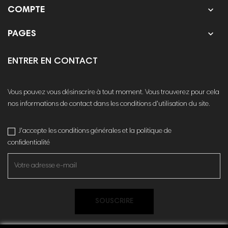

COMPTE

PAGES
ENTRER EN CONTACT
Vous pouvez vous désinscrire à tout moment. Vous trouverez pour cela
nos informations de contact dans les conditions d'utilisation du site.
J'accepte les conditions générales et la politique de
confidentialité
SOUSCRIRE