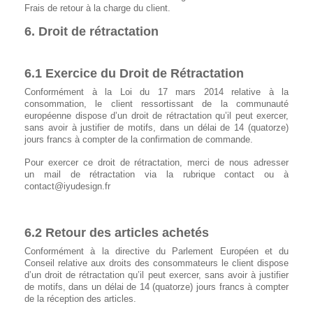
Frais de retour à la charge du client.
6. Droit de rétractation
6.1 Exercice du Droit de Rétractation
Conformément à la Loi du 17 mars 2014 relative à la
consommation, le client ressortissant de la communauté
européenne dispose d’un droit de rétractation qu’il peut exercer,
sans avoir à justifier de motifs, dans un délai de 14 (quatorze)
jours francs à compter de la confirmation de commande.
Pour exercer ce droit de rétractation, merci de nous adresser
un mail de rétractation via la rubrique contact ou à
contact@iyudesign.fr
6.2 Retour des articles achetés
Conformément à la directive du Parlement Européen et du
Conseil relative aux droits des consommateurs le client dispose
d’un droit de rétractation qu’il peut exercer, sans avoir à justifier
de motifs, dans un délai de 14 (quatorze) jours francs à compter
de la réception des articles.