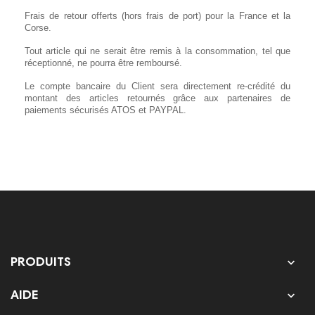
Frais de retour offerts (hors frais de port) pour la France et la
Corse.
Tout article qui ne serait être remis à la consommation, tel que
réceptionné, ne pourra être remboursé.
Le compte bancaire du Client sera directement re-crédité du
montant des articles retournés grâce aux partenaires de
paiements sécurisés ATOS et PAYPAL.

PRODUITS

AIDE