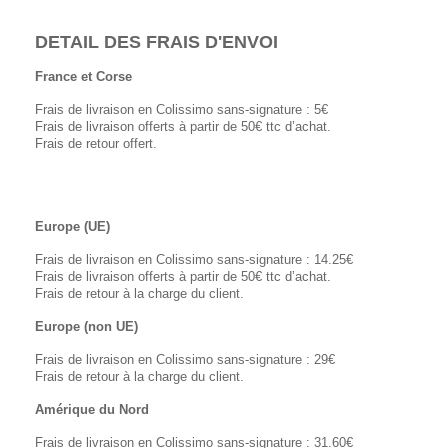
DETAIL DES FRAIS D'ENVOI
France et Corse
Frais de livraison en Colissimo sans-signature : 5€
Frais de livraison offerts à partir de 50€ ttc d’achat.
Frais de retour offert.
Europe (UE)
Frais de livraison en Colissimo sans-signature : 14.25€
Frais de livraison offerts à partir de 50€ ttc d’achat.
Frais de retour à la charge du client.
Europe (non UE)
Frais de livraison en Colissimo sans-signature : 29€
Frais de retour à la charge du client.
Amérique du Nord
Frais de livraison en Colissimo sans-signature : 31.60€