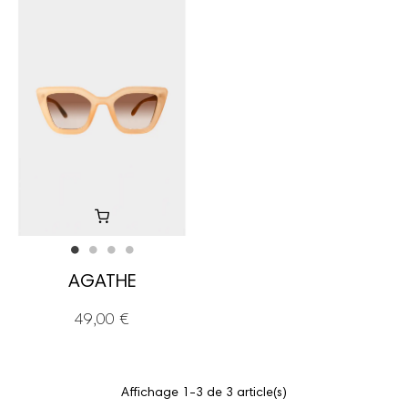
AGATHE
49,00 €
Affichage 1-3 de 3 article(s)