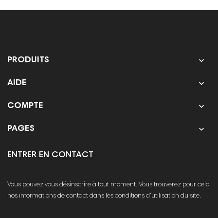

PRODUITS

AIDE

COMPTE

PAGES
ENTRER EN CONTACT
Vous pouvez vous désinscrire à tout moment. Vous trouverez pour cela
nos informations de contact dans les conditions d'utilisation du site.