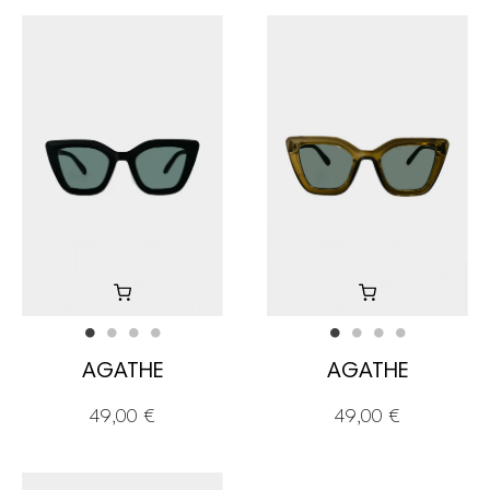
AGATHE
AGATHE
49,00 €
49,00 €