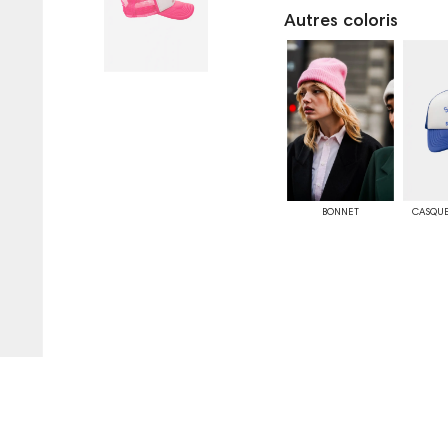
Autres coloris
BONNET
CASQUE