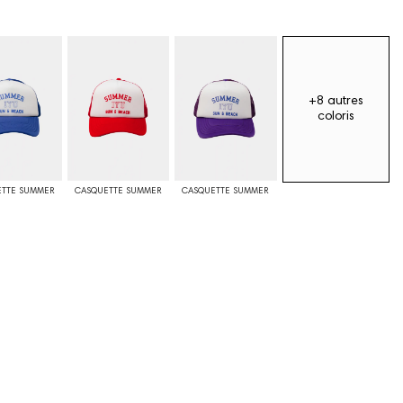
+8 autres
coloris
TTE SUMMER
CASQUETTE SUMMER
CASQUETTE SUMMER