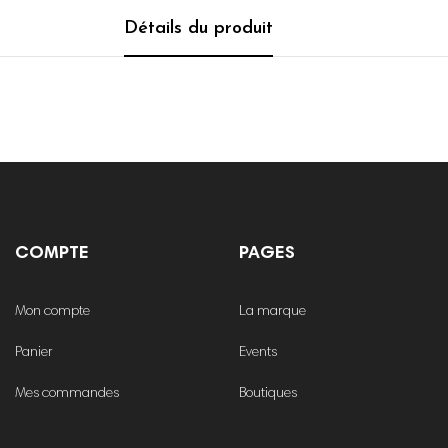
Détails du produit
e
COMPTE
PAGES
Mon compte
La marque
Panier
Events
Mes commandes
Boutiques