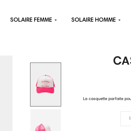
SOLAIRE FEMME
SOLAIRE HOMME
CA
La casquette parfaite pour