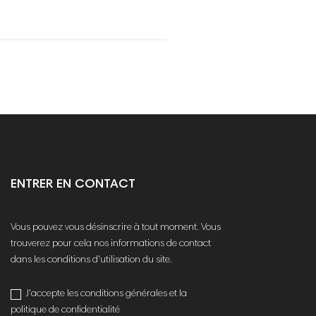
ENTRER EN CONTACT
Vous pouvez vous désinscrire à tout moment. Vous
trouverez pour cela nos informations de contact
dans les conditions d'utilisation du site.
J'accepte les conditions générales et la
politique de confidentialité