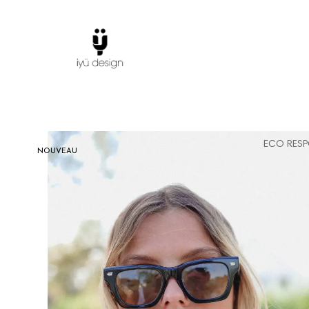
ECO RESP
NOUVEAU