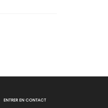
ENTRER EN CONTACT