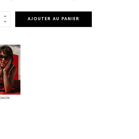
AJOUTER AU PANIER
OGOTA