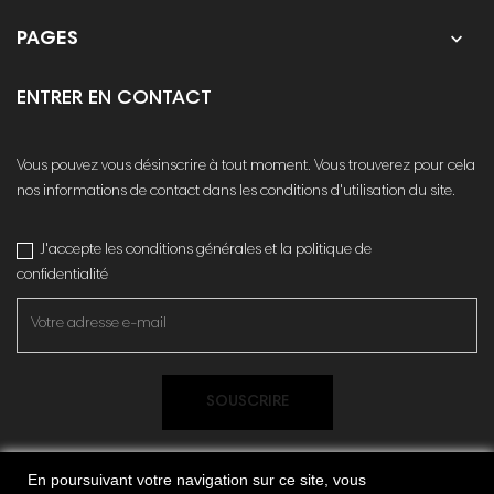

PAGES
ENTRER EN CONTACT
Vous pouvez vous désinscrire à tout moment. Vous trouverez pour cela
nos informations de contact dans les conditions d'utilisation du site.
J'accepte les conditions générales et la politique de
confidentialité
SOUSCRIRE
En poursuivant votre navigation sur ce site, vous