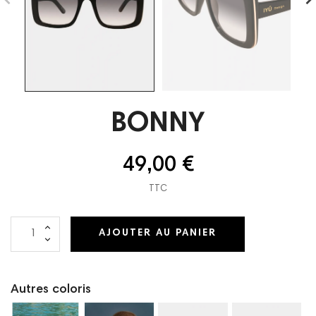
BONNY
49,00 €
TTC
AJOUTER AU PANIER
Autres coloris