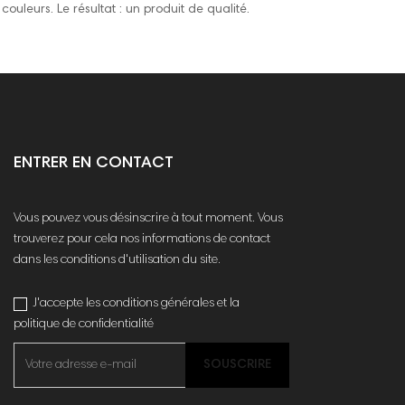
couleurs. Le résultat : un produit de qualité.
ENTRER EN CONTACT
Vous pouvez vous désinscrire à tout moment. Vous
trouverez pour cela nos informations de contact
dans les conditions d'utilisation du site.
J'accepte les conditions générales et la
politique de confidentialité
SOUSCRIRE