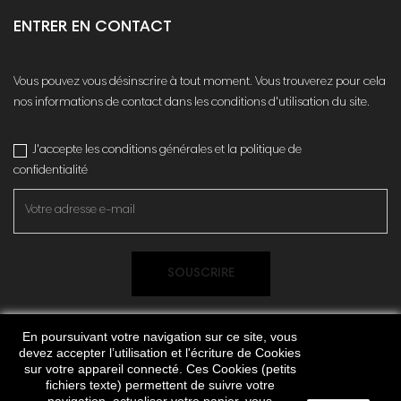
ENTRER EN CONTACT
Vous pouvez vous désinscrire à tout moment. Vous trouverez pour cela
nos informations de contact dans les conditions d'utilisation du site.
J'accepte les conditions générales et la politique de
confidentialité
SOUSCRIRE
En poursuivant votre navigation sur ce site, vous
devez accepter l’utilisation et l'écriture de Cookies
sur votre appareil connecté. Ces Cookies (petits
fichiers texte) permettent de suivre votre