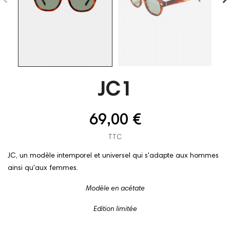
JC1
69,00 €
TTC
JC, un modèle intemporel et universel qui s'adapte aux hommes
ainsi qu'aux femmes.
Modèle en acétate
Edition limitée