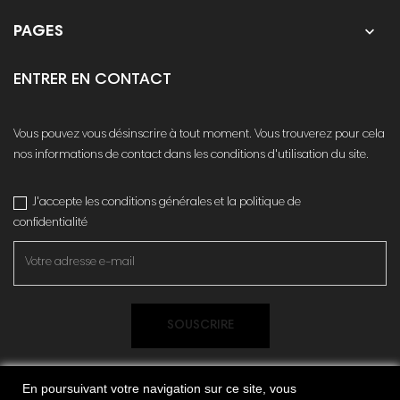

PAGES
ENTRER EN CONTACT
Vous pouvez vous désinscrire à tout moment. Vous trouverez pour cela
nos informations de contact dans les conditions d'utilisation du site.
J'accepte les conditions générales et la politique de
confidentialité
SOUSCRIRE
En poursuivant votre navigation sur ce site, vous