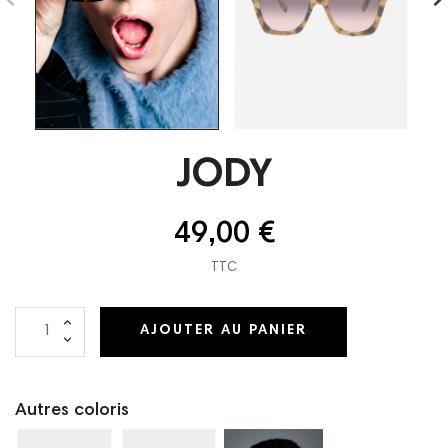
JODY
49,00 €
TTC
AJOUTER AU PANIER
Autres coloris