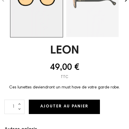
LEON
49,00 €
TTC
Ces lunettes deviendront un must have de votre garde robe.
AJOUTER AU PANIER