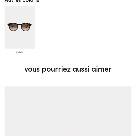
Autres coloris
LEON
vous pourriez aussi aimer