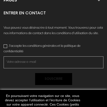

PAGES
ENTRER EN CONTACT
Vous pouvez vous désinscrire à tout moment. Vous trouverez pour cela
nos informations de contact dans les conditions d'utilisation du site.
J'accepte les conditions générales et la politique de
confidentialité
SOUSCRIRE
En poursuivant votre navigation sur ce site, vous
devez accepter l’utilisation et l'écriture de Cookies
sur votre appareil connecté. Ces Cookies (petits