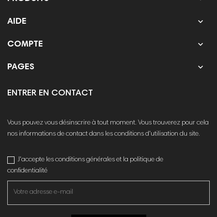

AIDE

COMPTE

PAGES
ENTRER EN CONTACT
Vous pouvez vous désinscrire à tout moment. Vous trouverez pour cela
nos informations de contact dans les conditions d'utilisation du site.
J'accepte les conditions générales et la politique de
confidentialité