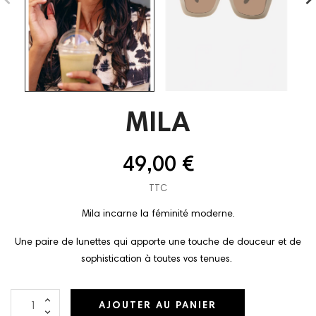
MILA
49,00 €
TTC
Mila incarne la féminité moderne.
Une paire de lunettes qui apporte une touche de douceur et de
sophistication à toutes vos tenues.
AJOUTER AU PANIER