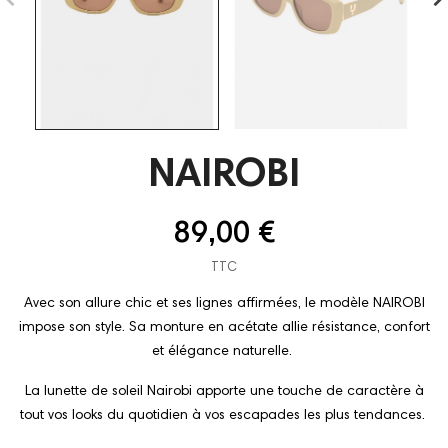
NAIROBI
89,00 €
TTC
Avec son allure chic et ses lignes affirmées, le modèle NAIROBI
impose son style. Sa monture en acétate allie résistance, confort
et élégance naturelle.
La lunette de soleil Nairobi apporte une touche de caractère à
tout vos looks du quotidien à vos escapades les plus tendances.