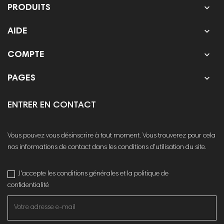

PRODUITS

AIDE

COMPTE

PAGES
ENTRER EN CONTACT
Vous pouvez vous désinscrire à tout moment. Vous trouverez pour cela
nos informations de contact dans les conditions d'utilisation du site.
J'accepte les conditions générales et la politique de
confidentialité