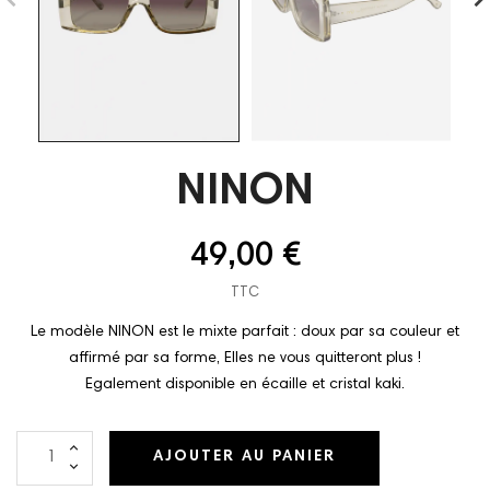
NINON
49,00 €
TTC
Le modèle NINON est le mixte parfait : doux par sa couleur et
affirmé par sa forme, Elles ne vous quitteront plus !
Egalement disponible en écaille et cristal kaki.
AJOUTER AU PANIER