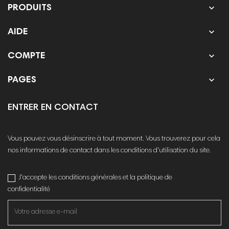

PRODUITS

AIDE

COMPTE

PAGES
ENTRER EN CONTACT
Vous pouvez vous désinscrire à tout moment. Vous trouverez pour cela
nos informations de contact dans les conditions d'utilisation du site.
J'accepte les conditions générales et la politique de
confidentialité